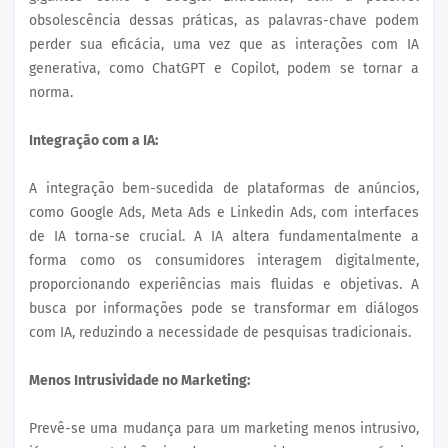
obsolescência dessas práticas, as palavras-chave podem
perder sua eficácia, uma vez que as interações com IA
generativa, como ChatGPT e Copilot, podem se tornar a
norma.
Integração com a IA:
A integração bem-sucedida de plataformas de anúncios,
como Google Ads, Meta Ads e Linkedin Ads, com interfaces
de IA torna-se crucial. A IA altera fundamentalmente a
forma como os consumidores interagem digitalmente,
proporcionando experiências mais fluidas e objetivas. A
busca por informações pode se transformar em diálogos
com IA, reduzindo a necessidade de pesquisas tradicionais.
Menos Intrusividade no Marketing:
Prevê-se uma mudança para um marketing menos intrusivo,