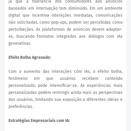
já que a tolerância dos consumidores aos anúncios
baseados em interrupção tem diminuído. Em um ambiente
digital que incentiva interações imediatas, comunicações
não solicitadas, como pop-ups, podem ser percebidas como
perturbações. As plataformas de anúncios devem adaptar-
se, buscando formatos integrados aos diálogos com IAs
generativas.
Efeito Bolha Agravado:
Com o aumento das interações com IAs, o efeito bolha,
fenômeno em que usuários recebem conteúdo
personalizado, pode intensificar-se. As experiências mais
personalizadas podem restringir ainda mais as perspectivas
dos usuários, limitando sua exposição a diferentes ideias e
preferências.
Estratégias Empresariais com IA: