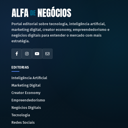
Portal editorial sobre tecnologia, inteligência artificial,
marketing digital, creator economy, empreendedorismo e
negócios digitais para entender o mercado com mais
estratégia.
EDITORIAS
Inteligência Artificial
Marketing Digital
Creator Economy
Empreendedorismo
Negócios Digitais
Tecnologia
Redes Sociais