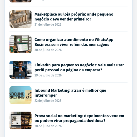
Marketplace ou loja própria: onde pequeno
negócio deve vender primeiro?
31 de julho de 2026
Como organizar atendimento no WhatsApp
Business sem viver refém das mensagens
30 de julho de 2026
LinkedIn para pequenos negócios: vale mais usar
perfil pessoal ou página da empresa?
29 de julho de 2026
Inbound Marketing: atrair é melhor que
interromper
22 de julho de 2025
Prova social no marketing: depoimentos vendem
ou podem virar propaganda duvidosa?
28 de julho de 2026