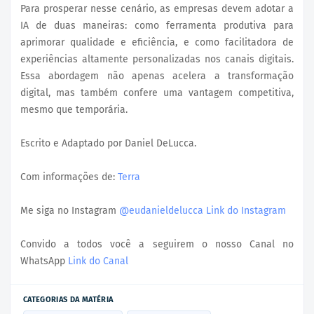
Para prosperar nesse cenário, as empresas devem adotar a
IA de duas maneiras: como ferramenta produtiva para
aprimorar qualidade e eficiência, e como facilitadora de
experiências altamente personalizadas nos canais digitais.
Essa abordagem não apenas acelera a transformação
digital, mas também confere uma vantagem competitiva,
mesmo que temporária.
Escrito e Adaptado por Daniel DeLucca.
Com informações de:
Terra
Me siga no Instagram
@eudanieldelucca
Link do Instagram
Convido a todos você a seguirem o nosso Canal no
WhatsApp
Link do Canal
CATEGORIAS DA MATÉRIA