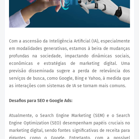
Com a ascensão da Inteligência Artificial (IA), especialmente
em modalidades generativas, estamos à beira de mudanças
profundas na sociedade, impactando dinâmicas sociais,
econômicas e estratégias de marketing digital. Uma
previsão disseminada sugere a perda de relevância dos
serviços de busca, como Google, Bing e Yahoo, à medida que
as interações com sistemas de IA se tornam mais comuns.
Desafios para SEO e Google Ads:
Atualmente, o Search Engine Marketing (SEM) e o Search
Engine Optimization (SEO) desempenham papéis cruciais no
marketing digital, sendo fontes significativas de receita para
gigantes como o Google. Entretanto, com a possível