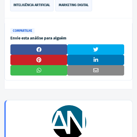
INTELIGÊNCIA ARTIFICIAL
MARKETING DIGITAL
COMPARTILHE
Envie esta análise para alguém