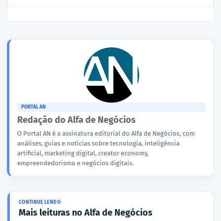
PORTAL AN
Redação do Alfa de Negócios
O Portal AN é a assinatura editorial do Alfa de Negócios, com
análises, guias e notícias sobre tecnologia, inteligência
artificial, marketing digital, creator economy,
empreendedorismo e negócios digitais.
Mais leituras no Alfa de Negócios