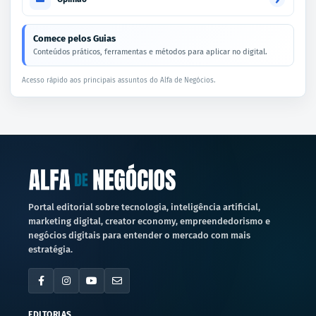
Comece pelos Guias
Conteúdos práticos, ferramentas e métodos para aplicar no digital.
Acesso rápido aos principais assuntos do Alfa de Negócios.
Portal editorial sobre tecnologia, inteligência artificial,
marketing digital, creator economy, empreendedorismo e
negócios digitais para entender o mercado com mais
estratégia.
EDITORIAS