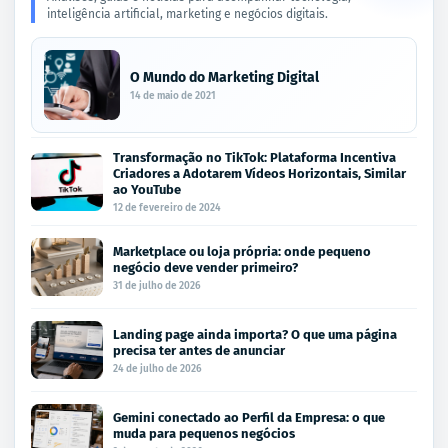
inteligência artificial, marketing e negócios digitais.
O Mundo do Marketing Digital
14 de maio de 2021
Transformação no TikTok: Plataforma Incentiva
Criadores a Adotarem Vídeos Horizontais, Similar
ao YouTube
12 de fevereiro de 2024
Marketplace ou loja própria: onde pequeno
negócio deve vender primeiro?
31 de julho de 2026
Landing page ainda importa? O que uma página
precisa ter antes de anunciar
24 de julho de 2026
Gemini conectado ao Perfil da Empresa: o que
muda para pequenos negócios