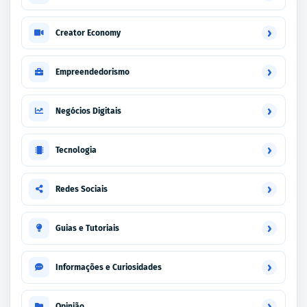
›
Creator Economy
›
Empreendedorismo
›
Negócios Digitais
›
Tecnologia
›
Redes Sociais
›
Guias e Tutoriais
›
Informações e Curiosidades
›
Opinião