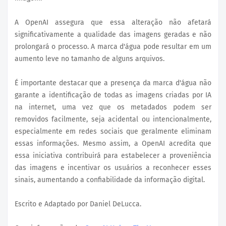
A OpenAI assegura que essa alteração não afetará
significativamente a qualidade das imagens geradas e não
prolongará o processo. A marca d'água pode resultar em um
aumento leve no tamanho de alguns arquivos.
É importante destacar que a presença da marca d'água não
garante a identificação de todas as imagens criadas por IA
na internet, uma vez que os metadados podem ser
removidos facilmente, seja acidental ou intencionalmente,
especialmente em redes sociais que geralmente eliminam
essas informações. Mesmo assim, a OpenAI acredita que
essa iniciativa contribuirá para estabelecer a proveniência
das imagens e incentivar os usuários a reconhecer esses
sinais, aumentando a confiabilidade da informação digital.
Escrito e Adaptado por Daniel DeLucca.