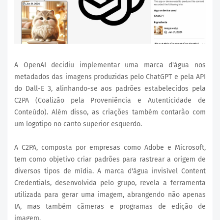
A OpenAI decidiu implementar uma marca d'água nos
metadados das imagens produzidas pelo ChatGPT e pela API
do Dall-E 3, alinhando-se aos padrões estabelecidos pela
C2PA (Coalizão pela Proveniência e Autenticidade de
Conteúdo). Além disso, as criações também contarão com
um logotipo no canto superior esquerdo.
A C2PA, composta por empresas como Adobe e Microsoft,
tem como objetivo criar padrões para rastrear a origem de
diversos tipos de mídia. A marca d'água invisível Content
Credentials, desenvolvida pelo grupo, revela a ferramenta
utilizada para gerar uma imagem, abrangendo não apenas
IA, mas também câmeras e programas de edição de
imagem.