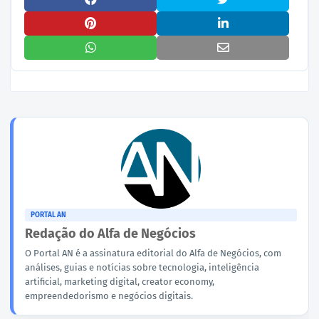
PORTAL AN
Redação do Alfa de Negócios
O Portal AN é a assinatura editorial do Alfa de Negócios, com
análises, guias e notícias sobre tecnologia, inteligência
artificial, marketing digital, creator economy,
empreendedorismo e negócios digitais.