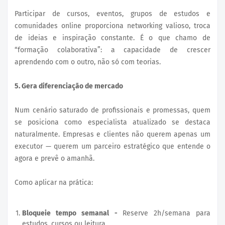
Participar de cursos, eventos, grupos de estudos e
comunidades online proporciona networking valioso, troca
de ideias e inspiração constante. É o que chamo de
“formação colaborativa”: a capacidade de crescer
aprendendo com o outro, não só com teorias.
5. Gera diferenciação de mercado
Num cenário saturado de profissionais e promessas, quem
se posiciona como especialista atualizado se destaca
naturalmente. Empresas e clientes não querem apenas um
executor — querem um parceiro estratégico que entende o
agora e prevê o amanhã.
Como aplicar na prática:
Bloqueie tempo semanal -
Reserve 2h/semana para
estudos, cursos ou leitura