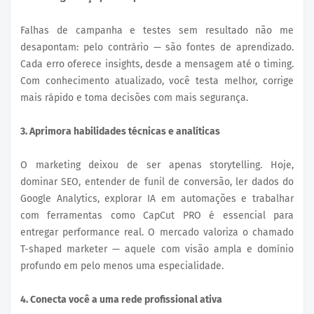
Falhas de campanha e testes sem resultado não me
desapontam: pelo contrário — são fontes de aprendizado.
Cada erro oferece insights, desde a mensagem até o timing.
Com conhecimento atualizado, você testa melhor, corrige
mais rápido e toma decisões com mais segurança.
3. Aprimora habilidades técnicas e analíticas
O marketing deixou de ser apenas storytelling. Hoje,
dominar SEO, entender de funil de conversão, ler dados do
Google Analytics, explorar IA em automações e trabalhar
com ferramentas como CapCut PRO é essencial para
entregar performance real. O mercado valoriza o chamado
T-shaped marketer — aquele com visão ampla e domínio
profundo em pelo menos uma especialidade.
4. Conecta você a uma rede profissional ativa