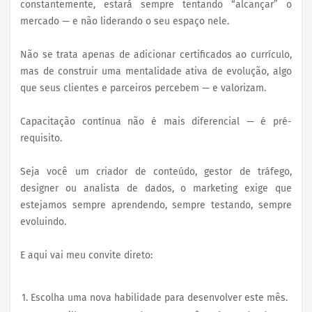
constantemente, estará sempre tentando “alcançar” o
mercado — e não liderando o seu espaço nele.
Não se trata apenas de adicionar certificados ao currículo,
mas de construir uma mentalidade ativa de evolução, algo
que seus clientes e parceiros percebem — e valorizam.
Capacitação contínua não é mais diferencial — é pré-
requisito.
Seja você um criador de conteúdo, gestor de tráfego,
designer ou analista de dados, o marketing exige que
estejamos sempre aprendendo, sempre testando, sempre
evoluindo.
E aqui vai meu convite direto:
Escolha uma nova habilidade para desenvolver este mês.