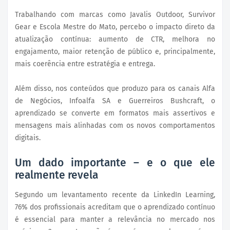
Trabalhando com marcas como Javalis Outdoor, Survivor
Gear e Escola Mestre do Mato, percebo o impacto direto da
atualização contínua: aumento de CTR, melhora no
engajamento, maior retenção de público e, principalmente,
mais coerência entre estratégia e entrega.
Além disso, nos conteúdos que produzo para os canais Alfa
de Negócios, Infoalfa SA e Guerreiros Bushcraft, o
aprendizado se converte em formatos mais assertivos e
mensagens mais alinhadas com os novos comportamentos
digitais.
Um dado importante – e o que ele
realmente revela
Segundo um levantamento recente da LinkedIn Learning,
76% dos profissionais acreditam que o aprendizado contínuo
é essencial para manter a relevância no mercado nos