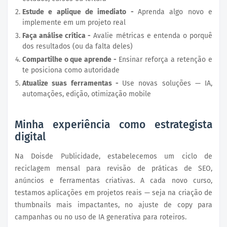
Estude e aplique de imediato -
Aprenda algo novo e
implemente em um projeto real
Faça análise crítica -
Avalie métricas e entenda o porquê
dos resultados (ou da falta deles)
Compartilhe o que aprende -
Ensinar reforça a retenção e
te posiciona como autoridade
Atualize suas ferramentas -
Use novas soluções — IA,
automações, edição, otimização mobile
Minha experiência como estrategista
digital
Na Doisde Publicidade, estabelecemos um ciclo de
reciclagem mensal para revisão de práticas de SEO,
anúncios e ferramentas criativas. A cada novo curso,
testamos aplicações em projetos reais — seja na criação de
thumbnails mais impactantes, no ajuste de copy para
campanhas ou no uso de IA generativa para roteiros.