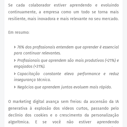
Se cada colaborador estiver aprendendo e evoluindo
continuamente, a empresa como um todo se torna mais
resiliente, mais inovadora e mais relevante no seu mercado.
Em resumo:
76% dos profissionais entendem que aprender é essencial
para continuar relevantes.
Profissionais que aprendem são mais produtivos (+21%) e
engajados (+31%).
Capacitação constante eleva performance e reduz
insegurança técnica.
Negócios que aprendem juntos evoluem mais rápido.
O marketing digital avança sem freios: da ascensão da IA
generativa à explosão dos vídeos curtos, passando pelo
declínio dos cookies e o crescimento da personalização
algorítmica. E se você não estiver aprendendo