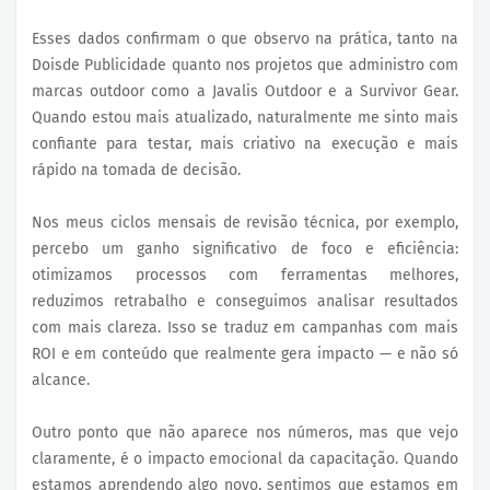
Esses dados confirmam o que observo na prática, tanto na
Doisde Publicidade quanto nos projetos que administro com
marcas outdoor como a Javalis Outdoor e a Survivor Gear.
Quando estou mais atualizado, naturalmente me sinto mais
confiante para testar, mais criativo na execução e mais
rápido na tomada de decisão.
Nos meus ciclos mensais de revisão técnica, por exemplo,
percebo um ganho significativo de foco e eficiência:
otimizamos processos com ferramentas melhores,
reduzimos retrabalho e conseguimos analisar resultados
com mais clareza. Isso se traduz em campanhas com mais
ROI e em conteúdo que realmente gera impacto — e não só
alcance.
Outro ponto que não aparece nos números, mas que vejo
claramente, é o impacto emocional da capacitação. Quando
estamos aprendendo algo novo, sentimos que estamos em