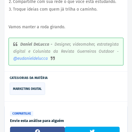
Compartilhe com sua rede o que você está estudando.
Troque ideias com quem já trilha o caminho.
Vamos manter a roda girando.
Daniel DeLucca -
Designer, videomaker, estrategista
digital e Colunista da Revista Guerreiros Outdoor -
@eudanieldelucca
CATEGORIAS DA MATÉRIA
MARKETING DIGITAL
COMPARTILHE
Envie esta análise para alguém