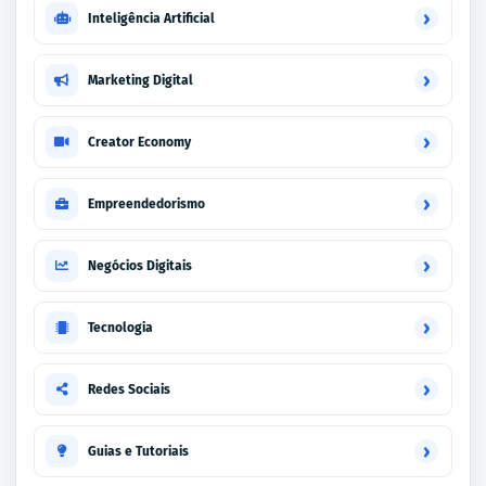
›
Inteligência Artificial
›
Marketing Digital
›
Creator Economy
›
Empreendedorismo
›
Negócios Digitais
›
Tecnologia
›
Redes Sociais
›
Guias e Tutoriais