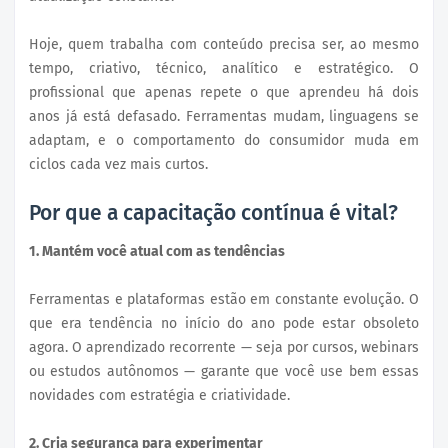
Hoje, quem trabalha com conteúdo precisa ser, ao mesmo
tempo, criativo, técnico, analítico e estratégico. O
profissional que apenas repete o que aprendeu há dois
anos já está defasado. Ferramentas mudam, linguagens se
adaptam, e o comportamento do consumidor muda em
ciclos cada vez mais curtos.
Por que a capacitação contínua é vital?
1. Mantém você atual com as tendências
Ferramentas e plataformas estão em constante evolução. O
que era tendência no início do ano pode estar obsoleto
agora. O aprendizado recorrente — seja por cursos, webinars
ou estudos autônomos — garante que você use bem essas
novidades com estratégia e criatividade.
2. Cria segurança para experimentar