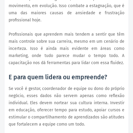
movimento, em evolução. Isso combate a estagnação, que é
uma das maiores causas de ansiedade e frustração
profissional hoje.
Profissionais que aprendem mais tendem a sentir que têm
mais controle sobre sua carreira, mesmo em um cenário de
incerteza. Isso é ainda mais evidente em áreas como
marketing, onde tudo parece mudar o tempo todo. A
capacitação nos dá ferramentas para lidar com essa fluidez.
E para quem lidera ou empreende?
Se você é gestor, coordenador de equipe ou dono do próprio
negócio, esses dados não servem apenas como reflexão
individual. Eles devem nortear sua cultura interna. Investir
em educação, oferecer tempo para estudo, apoiar cursos e
estimular o compartilhamento de aprendizados são atitudes
que fortalecem a equipe como um todo.