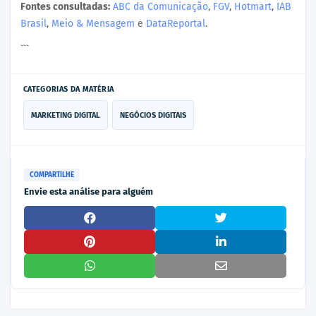
Fontes consultadas:
ABC da Comunicação
,
FGV
,
Hotmart
,
IAB
Brasil
,
Meio & Mensagem
e
DataReportal
.
```
CATEGORIAS DA MATÉRIA
MARKETING DIGITAL
NEGÓCIOS DIGITAIS
COMPARTILHE
Envie esta análise para alguém