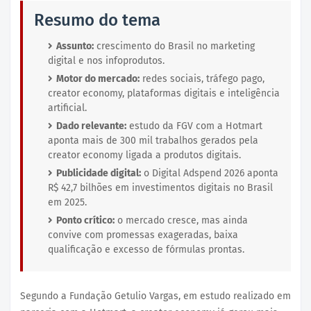
Resumo do tema
Assunto:
crescimento do Brasil no marketing
digital e nos infoprodutos.
Motor do mercado:
redes sociais, tráfego pago,
creator economy, plataformas digitais e inteligência
artificial.
Dado relevante:
estudo da FGV com a Hotmart
aponta mais de 300 mil trabalhos gerados pela
creator economy ligada a produtos digitais.
Publicidade digital:
o Digital Adspend 2026 aponta
R$ 42,7 bilhões em investimentos digitais no Brasil
em 2025.
Ponto crítico:
o mercado cresce, mas ainda
convive com promessas exageradas, baixa
qualificação e excesso de fórmulas prontas.
Segundo a Fundação Getulio Vargas, em estudo realizado em