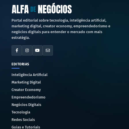
Portal editorial sobre tecnologia, inteligência artificial,
marketing digital, creator economy, empreendedorismo e
negócios digitais para entender o mercado com mais
estratégia.
EDITORIAS
Inteligência Artificial
Marketing Digital
Creator Economy
Empreendedorismo
Negócios Digitais
Tecnologia
Redes Sociais
Guias e Tutoriais