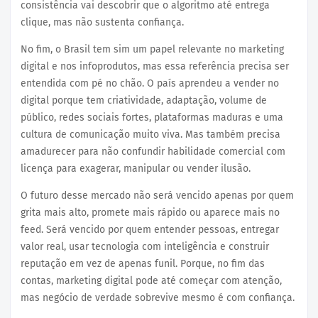
consistência vai descobrir que o algoritmo até entrega
clique, mas não sustenta confiança.
No fim, o Brasil tem sim um papel relevante no marketing
digital e nos infoprodutos, mas essa referência precisa ser
entendida com pé no chão. O país aprendeu a vender no
digital porque tem criatividade, adaptação, volume de
público, redes sociais fortes, plataformas maduras e uma
cultura de comunicação muito viva. Mas também precisa
amadurecer para não confundir habilidade comercial com
licença para exagerar, manipular ou vender ilusão.
O futuro desse mercado não será vencido apenas por quem
grita mais alto, promete mais rápido ou aparece mais no
feed. Será vencido por quem entender pessoas, entregar
valor real, usar tecnologia com inteligência e construir
reputação em vez de apenas funil. Porque, no fim das
contas, marketing digital pode até começar com atenção,
mas negócio de verdade sobrevive mesmo é com confiança.