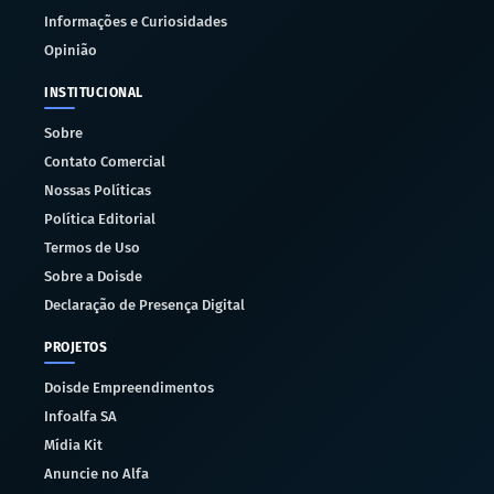
Informações e Curiosidades
Opinião
INSTITUCIONAL
Sobre
Contato Comercial
Nossas Políticas
Política Editorial
Termos de Uso
Sobre a Doisde
Declaração de Presença Digital
PROJETOS
Doisde Empreendimentos
Infoalfa SA
Mídia Kit
Anuncie no Alfa