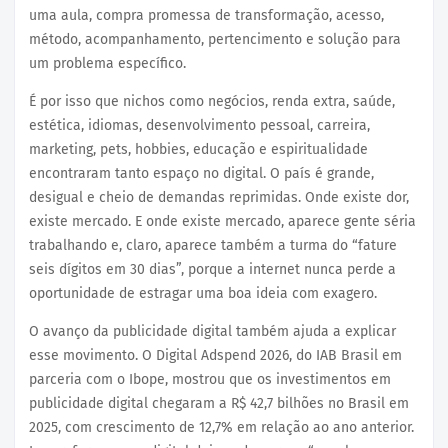
uma aula, compra promessa de transformação, acesso,
método, acompanhamento, pertencimento e solução para
um problema específico.
É por isso que nichos como negócios, renda extra, saúde,
estética, idiomas, desenvolvimento pessoal, carreira,
marketing, pets, hobbies, educação e espiritualidade
encontraram tanto espaço no digital. O país é grande,
desigual e cheio de demandas reprimidas. Onde existe dor,
existe mercado. E onde existe mercado, aparece gente séria
trabalhando e, claro, aparece também a turma do “fature
seis dígitos em 30 dias”, porque a internet nunca perde a
oportunidade de estragar uma boa ideia com exagero.
O avanço da publicidade digital também ajuda a explicar
esse movimento. O Digital Adspend 2026, do IAB Brasil em
parceria com o Ibope, mostrou que os investimentos em
publicidade digital chegaram a R$ 42,7 bilhões no Brasil em
2025, com crescimento de 12,7% em relação ao ano anterior.