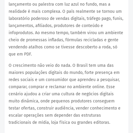
lançamento ou palestra com luz azul no fundo, mas a
realidade é mais complexa. O país realmente se tornou um
laboratório poderoso de vendas digitais, tráfego pago, funis,
lançamentos, afiliados, produtores de conteúdo e
infoprodutos. Ao mesmo tempo, também virou um ambiente
cheio de promessas infladas, fórmulas recicladas e gente
vendendo atalhos como se tivesse descoberto a roda, só
que em PDF.
O crescimento não veio do nada. O Brasil tem uma das
maiores populações digitais do mundo, forte presença em
redes sociais e um consumidor que aprendeu a pesquisar,
comparar, comprar e reclamar no ambiente online. Esse
cenário ajudou a criar uma cultura de negócios digitais
muito dinâmica, onde pequenos produtores conseguem
testar ofertas, construir audiência, vender conhecimento e
escalar operações sem depender das estruturas
tradicionais de mídia, loja física ou grandes editoras.