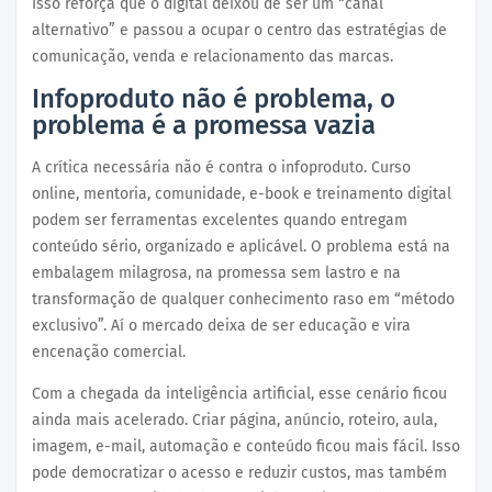
Isso reforça que o digital deixou de ser um “canal
alternativo” e passou a ocupar o centro das estratégias de
comunicação, venda e relacionamento das marcas.
Infoproduto não é problema, o
problema é a promessa vazia
A crítica necessária não é contra o infoproduto. Curso
online, mentoria, comunidade, e-book e treinamento digital
podem ser ferramentas excelentes quando entregam
conteúdo sério, organizado e aplicável. O problema está na
embalagem milagrosa, na promessa sem lastro e na
transformação de qualquer conhecimento raso em “método
exclusivo”. Aí o mercado deixa de ser educação e vira
encenação comercial.
Com a chegada da inteligência artificial, esse cenário ficou
ainda mais acelerado. Criar página, anúncio, roteiro, aula,
imagem, e-mail, automação e conteúdo ficou mais fácil. Isso
pode democratizar o acesso e reduzir custos, mas também