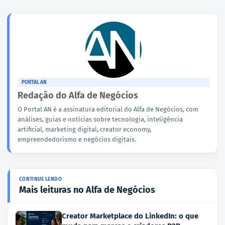
PORTAL AN
Redação do Alfa de Negócios
O Portal AN é a assinatura editorial do Alfa de Negócios, com
análises, guias e notícias sobre tecnologia, inteligência
artificial, marketing digital, creator economy,
empreendedorismo e negócios digitais.
Mais leituras no Alfa de Negócios
Creator Marketplace do LinkedIn: o que