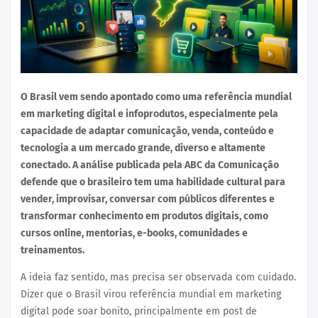
O Brasil vem sendo apontado como uma referência mundial
em marketing digital e infoprodutos, especialmente pela
capacidade de adaptar comunicação, venda, conteúdo e
tecnologia a um mercado grande, diverso e altamente
conectado. A análise publicada pela ABC da Comunicação
defende que o brasileiro tem uma habilidade cultural para
vender, improvisar, conversar com públicos diferentes e
transformar conhecimento em produtos digitais, como
cursos online, mentorias, e-books, comunidades e
treinamentos.
A ideia faz sentido, mas precisa ser observada com cuidado.
Dizer que o Brasil virou referência mundial em marketing
digital pode soar bonito, principalmente em post de