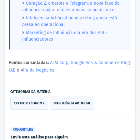
Geração Z, creators e Telegram: a nova fase da
influência digital não está mais só no alcance
Inteligência Artificial no marketing ainda está
presa ao operacional
Marketing de Influência e a era dos Anti-
influenciadores
Fontes consultadas:
ALM Corp
,
Google Ads & Commerce Blog
,
IAB
e
Alfa de Negócios
.
CATEGORIAS DA MATÉRIA
CREATOR ECONOMY
INTELIGÊNCIA ARTIFICIAL
COMPARTILHE
Envie esta análise para alguém