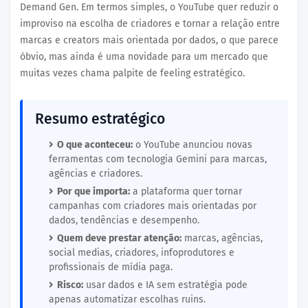
Demand Gen. Em termos simples, o YouTube quer reduzir o
improviso na escolha de criadores e tornar a relação entre
marcas e creators mais orientada por dados, o que parece
óbvio, mas ainda é uma novidade para um mercado que
muitas vezes chama palpite de feeling estratégico.
Resumo estratégico
O que aconteceu:
o YouTube anunciou novas
ferramentas com tecnologia Gemini para marcas,
agências e criadores.
Por que importa:
a plataforma quer tornar
campanhas com criadores mais orientadas por
dados, tendências e desempenho.
Quem deve prestar atenção:
marcas, agências,
social medias, criadores, infoprodutores e
profissionais de mídia paga.
Risco:
usar dados e IA sem estratégia pode
apenas automatizar escolhas ruins.