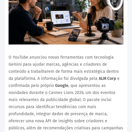
O YouTube anunciou novas ferramentas com tecnologia
Gemini para ajudar marcas, agências e criadores de
conteúdo a trabalharem de forma mais estratégica dentro
da plataforma. A informação foi divulgada pela
ALM Corp
e
confirmada pelo próprio
Google
, que apresentou as
novidades durante o Cannes Lions 2026, um dos eventos
mais relevantes da publicidade global. O pacote inclui
recursos para identificar tendências com mais
profundidade, integrar dados de presença de marca,
oferecer uma nova API de insights sobre criadores e
públicos, além de recomendações criativas para campanhas