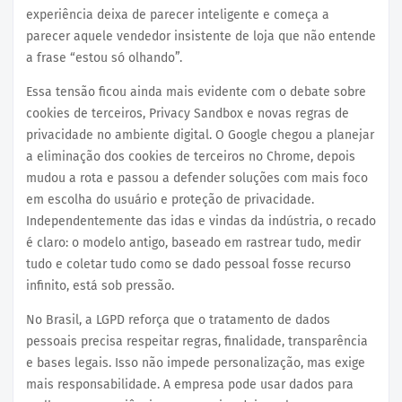
experiência deixa de parecer inteligente e começa a
parecer aquele vendedor insistente de loja que não entende
a frase “estou só olhando”.
Essa tensão ficou ainda mais evidente com o debate sobre
cookies de terceiros, Privacy Sandbox e novas regras de
privacidade no ambiente digital. O Google chegou a planejar
a eliminação dos cookies de terceiros no Chrome, depois
mudou a rota e passou a defender soluções com mais foco
em escolha do usuário e proteção de privacidade.
Independentemente das idas e vindas da indústria, o recado
é claro: o modelo antigo, baseado em rastrear tudo, medir
tudo e coletar tudo como se dado pessoal fosse recurso
infinito, está sob pressão.
No Brasil, a LGPD reforça que o tratamento de dados
pessoais precisa respeitar regras, finalidade, transparência
e bases legais. Isso não impede personalização, mas exige
mais responsabilidade. A empresa pode usar dados para