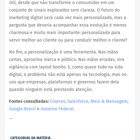
útil, desde que não transforme o consumidor em um
conjunto de sinais explorados sem clareza. O futuro do
marketing digital será cada vez mais personalizado, mas a
pergunta que deveria acompanhar essa evolução é menos
charmosa e muito mais importante: personalizado para
servir melhor ao cliente ou para conduzir melhor o cliente?
No fim, a personalização é uma ferramenta. Nas mãos
certas, aproxima marca e público. Nas mãos erradas, vira
vigilância com layout bonito. E, como quase tudo na vida
digital, o problema não está apenas na tecnologia, mas no
uso que empresas, plataformas e governos fazem dela
quando ninguém está prestando atenção.
Fontes consultadas:
Cineset
,
Salesforce
,
Meio & Mensagem
,
Google Brasil
e
Governo Federal
.
```
CATEGORIAS DA MATÉRIA