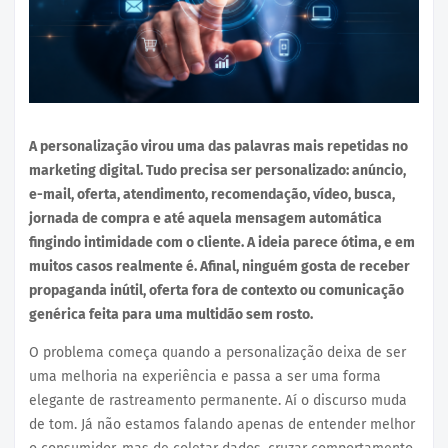
A personalização virou uma das palavras mais repetidas no
marketing digital. Tudo precisa ser personalizado: anúncio,
e-mail, oferta, atendimento, recomendação, vídeo, busca,
jornada de compra e até aquela mensagem automática
fingindo intimidade com o cliente. A ideia parece ótima, e em
muitos casos realmente é. Afinal, ninguém gosta de receber
propaganda inútil, oferta fora de contexto ou comunicação
genérica feita para uma multidão sem rosto.
O problema começa quando a personalização deixa de ser
uma melhoria na experiência e passa a ser uma forma
elegante de rastreamento permanente. Aí o discurso muda
de tom. Já não estamos falando apenas de entender melhor