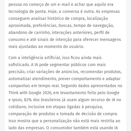
pessoa no começo de um e-mail e achar que aquilo era
tecnologia de ponta. Hoje, a conversa é outra. As empresas
conseguem analisar histórico de compra, localização
aproximada, preferências, buscas, tempo de navegação,
abandono de carrinho, interações anteriores, perfil de
consumo e até sinais de intenção para oferecer mensagens
mais ajustadas ao momento do usuário.
Com a inteligência artificial, isso ficou ainda mais
sofisticado. A IA pode segmentar públicos com mais
precisão, criar variações de anúncios, recomendar produtos,
automatizar atendimento, prever comportamento e adaptar
campanhas em tempo real. Segundo dados apresentados no
Think with Google 2026, em levantamento feito pelo Google
e Ipsos, 82% dos brasileiros já usam algum recurso de IA no
cotidiano, inclusive em etapas ligadas à pesquisa,
comparação de produtos e tomada de decisão de compra.
Isso mostra que a personalização não está mais restrita ao
lado das empresas. O consumidor também está usando IA