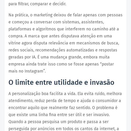
para filtrar, comparar e decidir.
Na prática, o marketing deixou de falar apenas com pessoas
e começou a conversar com sistemas, assistentes,
plataformas e algoritmos que interferem no caminho até a
compra. A marca que antes disputava atenção em uma
vitrine agora disputa relevância em mecanismos de busca,
redes sociais, recomendações automatizadas e respostas
geradas por IA. É uma mudança grande, embora muita
empresa ainda trate isso como se fosse apenas “postar
mais no Instagram”.
O limite entre utilidade e invasão
A personalização boa facilita a vida. Ela evita ruído, melhora
atendimento, reduz perda de tempo e ajuda o consumidor a
encontrar aquilo que realmente faz sentido. O problema é
que existe uma linha fina entre ser útil e ser invasivo.
Quando a pessoa pesquisa um produto e passa a ser
perseguida por anúncios em todos os cantos da internet, a