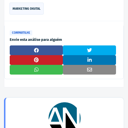
MARKETING DIGITAL
COMPARTILHE
Envie esta análise para alguém