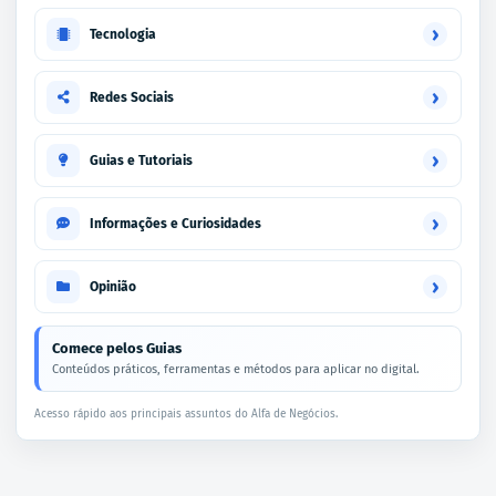
›
Tecnologia
›
Redes Sociais
›
Guias e Tutoriais
›
Informações e Curiosidades
›
Opinião
Comece pelos Guias
Conteúdos práticos, ferramentas e métodos para aplicar no digital.
Acesso rápido aos principais assuntos do Alfa de Negócios.