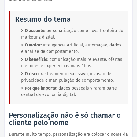
Resumo do tema
O assunto:
personalização como nova fronteira do
marketing digital.
O motor:
inteligência artificial, automação, dados
e análise de comportamento.
O benefício:
comunicação mais relevante, ofertas
melhores e experiências mais úteis.
O risco:
rastreamento excessivo, invasão de
privacidade e manipulação de comportamento.
Por que importa:
dados pessoais viraram parte
central da economia digital.
Personalização não é só chamar o
cliente pelo nome
Durante muito tempo, personalização era colocar o nome da