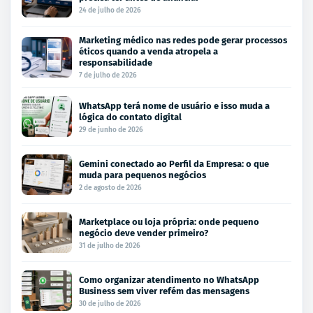
24 de julho de 2026
Marketing médico nas redes pode gerar processos
éticos quando a venda atropela a
responsabilidade
7 de julho de 2026
WhatsApp terá nome de usuário e isso muda a
lógica do contato digital
29 de junho de 2026
Gemini conectado ao Perfil da Empresa: o que
muda para pequenos negócios
2 de agosto de 2026
Marketplace ou loja própria: onde pequeno
negócio deve vender primeiro?
31 de julho de 2026
Como organizar atendimento no WhatsApp
Business sem viver refém das mensagens
30 de julho de 2026