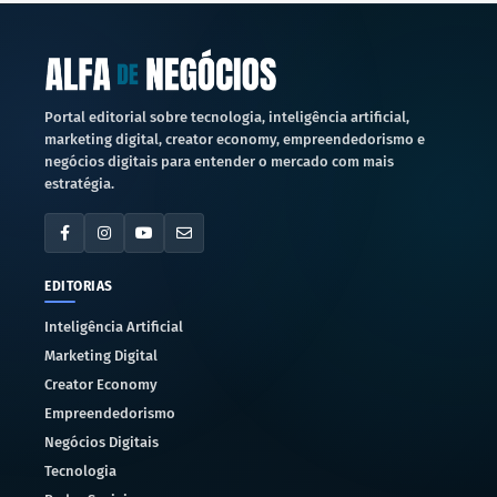
Portal editorial sobre tecnologia, inteligência artificial,
marketing digital, creator economy, empreendedorismo e
negócios digitais para entender o mercado com mais
estratégia.
EDITORIAS
Inteligência Artificial
Marketing Digital
Creator Economy
Empreendedorismo
Negócios Digitais
Tecnologia