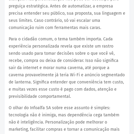
preguiça estratégica. Antes de automatizar, a empresa
precisa entender seu público, sua proposta, sua linguagem e
seus limites. Caso contrário, só vai escalar uma
comunicação ruim com ferramentas mais caras.
Para o cidadão comum, o tema também importa. Cada
experiência personalizada revela que existe um rastro
sendo usado para tomar decisões sobre o que você vê,
recebe, compra ou deixa de considerar. Isso não significa
sair da internet e morar numa caverna, até porque a
caverna provavelmente já teria Wi-Fi e anúncio segmentado
de lanterna. Significa entender que conveniência tem custo,
e muitas vezes esse custo é pago com dados, atenção e
previsibilidade comportamental.
O olhar do Infoalfa SA sobre esse assunto é simples:
tecnologia não é inimiga, mas dependência cega também
não é inteligência. Personalização pode melhorar o
marketing, facilitar compras e tornar a comunicação mais