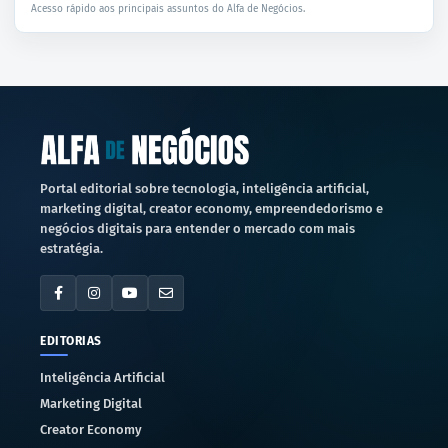
Acesso rápido aos principais assuntos do Alfa de Negócios.
Portal editorial sobre tecnologia, inteligência artificial,
marketing digital, creator economy, empreendedorismo e
negócios digitais para entender o mercado com mais
estratégia.
EDITORIAS
Inteligência Artificial
Marketing Digital
Creator Economy