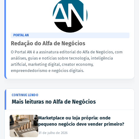
PORTAL AN
Redação do Alfa de Negócios
O Portal AN é a assinatura editorial do Alfa de Negócios, com
análises, guias e notícias sobre tecnologia, inteligência
artificial, marketing digital, creator economy,
empreendedorismo e negócios digitais.
Mais leituras no Alfa de Negócios
Marketplace ou loja própria: onde
pequeno negócio deve vender primeiro?
31 de julho de 2026