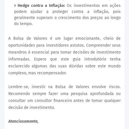
Hedge contra a Inflação:
Os investimentos em ações
podem ajudar a proteger contra a inflação, pois
geralmente superam o crescimento dos preços ao longo
do tempo.
A Bolsa de Valores é um lugar emocionante, cheio de
oportunidades para investidores astutos. Compreender seus
meandros é essencial para tomar decisões de investimento
informadas. Espero que este guia introdutório tenha
esclarecido algumas das suas dúvidas sobre este mundo
complexo, mas recompensador.
Lembre-se, investir na Bolsa de Valores envolve riscos.
Recomendo sempre fazer uma pesquisa aprofundada ou
consultar um consultor financeiro antes de tomar qualquer
decisão de investimento.
Atenciosamente,