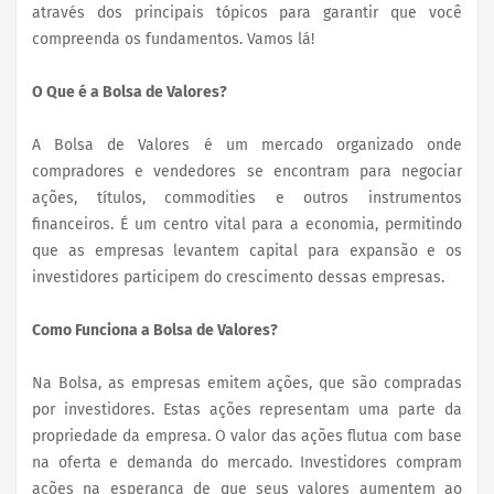
através dos principais tópicos para garantir que você
compreenda os fundamentos. Vamos lá!
O Que é a Bolsa de Valores?
A Bolsa de Valores é um mercado organizado onde
compradores e vendedores se encontram para negociar
ações, títulos, commodities e outros instrumentos
financeiros. É um centro vital para a economia, permitindo
que as empresas levantem capital para expansão e os
investidores participem do crescimento dessas empresas.
Como Funciona a Bolsa de Valores?
Na Bolsa, as empresas emitem ações, que são compradas
por investidores. Estas ações representam uma parte da
propriedade da empresa. O valor das ações flutua com base
na oferta e demanda do mercado. Investidores compram
ações na esperança de que seus valores aumentem ao