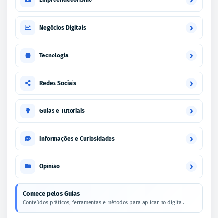
›
Negócios Digitais
›
Tecnologia
›
Redes Sociais
›
Guias e Tutoriais
›
Informações e Curiosidades
›
Opinião
Comece pelos Guias
Conteúdos práticos, ferramentas e métodos para aplicar no digital.