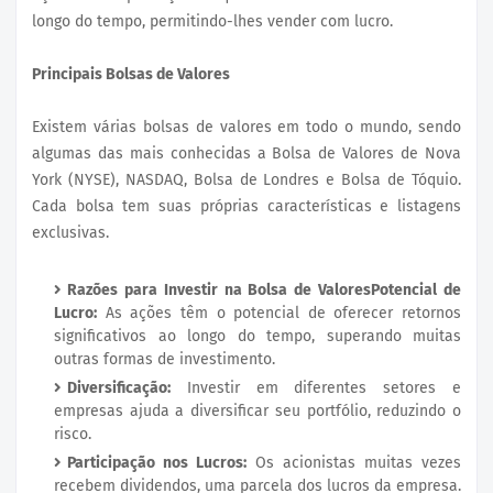
longo do tempo, permitindo-lhes vender com lucro.
Principais Bolsas de Valores
Existem várias bolsas de valores em todo o mundo, sendo
algumas das mais conhecidas a Bolsa de Valores de Nova
York (NYSE), NASDAQ, Bolsa de Londres e Bolsa de Tóquio.
Cada bolsa tem suas próprias características e listagens
exclusivas.
Razões para Investir na Bolsa de ValoresPotencial de
Lucro:
As ações têm o potencial de oferecer retornos
significativos ao longo do tempo, superando muitas
outras formas de investimento.
Diversificação:
Investir em diferentes setores e
empresas ajuda a diversificar seu portfólio, reduzindo o
risco.
Participação nos Lucros:
Os acionistas muitas vezes
recebem dividendos, uma parcela dos lucros da empresa.