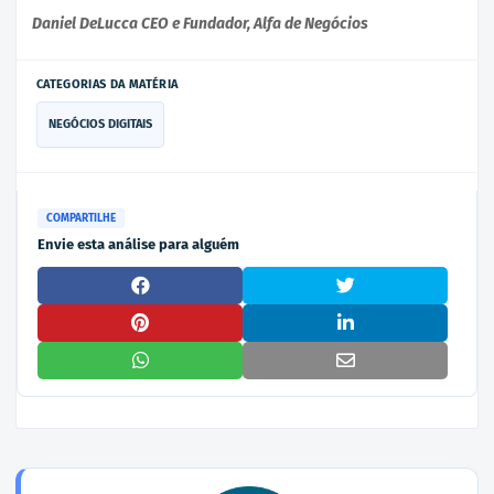
Daniel DeLucca CEO e Fundador, Alfa de Negócios
CATEGORIAS DA MATÉRIA
NEGÓCIOS DIGITAIS
COMPARTILHE
Envie esta análise para alguém