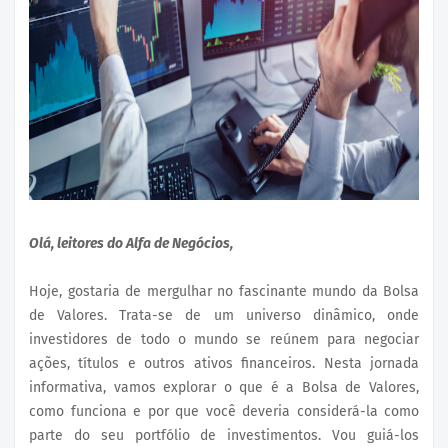
Olá, leitores do Alfa de Negócios,
Hoje, gostaria de mergulhar no fascinante mundo da Bolsa
de Valores. Trata-se de um universo dinâmico, onde
investidores de todo o mundo se reúnem para negociar
ações, títulos e outros ativos financeiros. Nesta jornada
informativa, vamos explorar o que é a Bolsa de Valores,
como funciona e por que você deveria considerá-la como
parte do seu portfólio de investimentos. Vou guiá-los