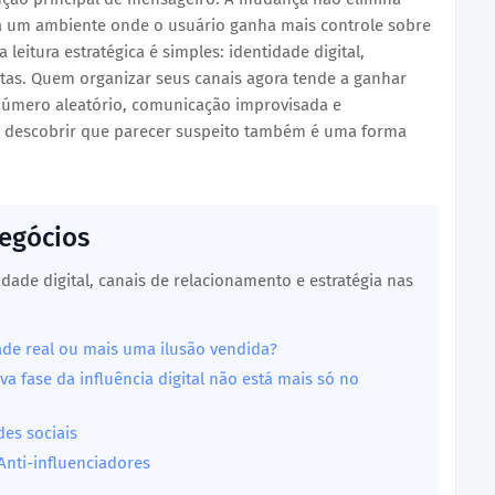
a um ambiente onde o usuário ganha mais controle sobre
 leitura estratégica é simples: identidade digital,
tas. Quem organizar seus canais agora tende a ganhar
úmero aleatório, comunicação improvisada e
 descobrir que parecer suspeito também é uma forma
Negócios
idade digital, canais de relacionamento e estratégia nas
de real ou mais uma ilusão vendida?
va fase da influência digital não está mais só no
es sociais
Anti-influenciadores