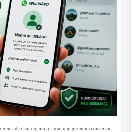
 nomes de usuário, um recurso que permitirá conversar