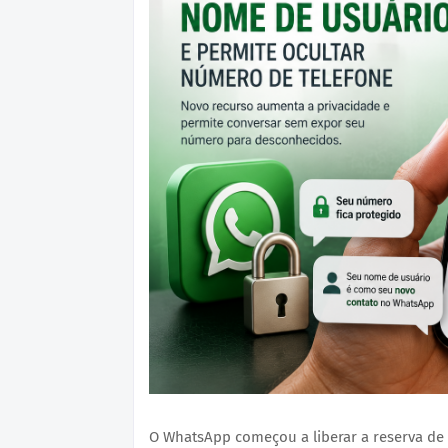
O WhatsApp começou a liberar a reserva de