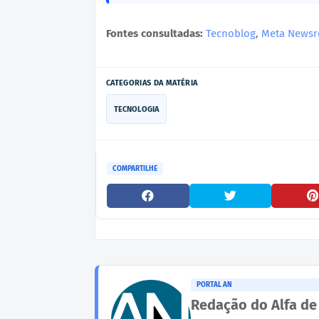
Fontes consultadas:
Tecnoblog
,
Meta News
CATEGORIAS DA MATÉRIA
TECNOLOGIA
COMPARTILHE
PORTAL AN
Redação do Alfa de